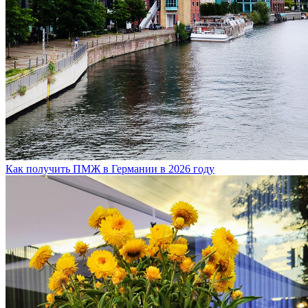
Как получить ПМЖ в Германии в 2026 году