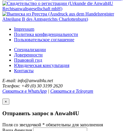
Impressum
Политика конфиденциальности
Пользовательское соглашение
Специализации
Доверенности
Правовой гид
Юридическая консультация
Контакты
E-mail: info@anwalt4u.net
Телефон: +49 (0) 30 3199 2620
Связаться в WhatsApp
|
Связаться в Telegram
×
Отправить запрос в Anwalt4U
Поля со звездочкой
*
обязательны для заполнения
Ваша фамилия