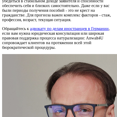
убедиться в стабильном доходе заявителя и способности
обеспечить себя и близких самостоятельно. Даже если у вас
были периоды получения пособий - это не крест на
гражданстве. Для прогноза важен комплекс факторов - стаж,
профессия, возраст, текущая ситуация.
Обращайтесь к
адвокату по делам иностранцев в Германии
,
если вам нужна юридическая консультация или широкая
правовая поддержка процесса натурализации: Anwalt4U
сопровождает клиентов на протяжении всей этой
бюрократической процедуры.