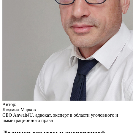
Автор:
Людмил Марков
CEO Anwalt4U, адвокат, эксперт в области уголовного и
иммиграционного права
Делимся опытом и экспертизой