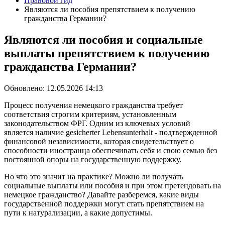
Правовой гид
Являются ли пособия препятствием к получению
гражданства Германии?
Являются ли пособия и социальные
выплаты препятствием к получению
гражданства Германии?
Обновлено:
12.05.2026 14:13
Процесс получения немецкого гражданства требует
соответствия строгим критериям, установленным
законодательством ФРГ. Одним из ключевых условий
является наличие gesicherter Lebensunterhalt - подтвержденной
финансовой независимости, которая свидетельствует о
способности иностранца обеспечивать себя и свою семью без
постоянной опоры на государственную поддержку.
Но что это значит на практике? Можно ли получать
социальные выплаты или пособия и при этом претендовать на
немецкое гражданство? Давайте разберемся, какие виды
государственной поддержки могут стать препятствием на
пути к натурализации, а какие допустимы.