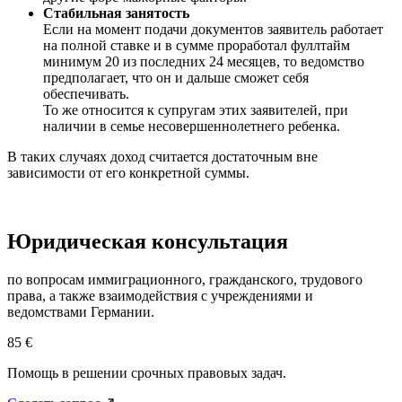
Стабильная занятость
Если на момент подачи документов заявитель работает
на полной ставке и в сумме проработал фуллтайм
минимум 20 из последних 24 месяцев, то ведомство
предполагает, что он и дальше сможет себя
обеспечивать.
То же относится к супругам этих заявителей, при
наличии в семье несовершеннолетнего ребенка.
В таких случаях доход считается достаточным вне
зависимости от его конкретной суммы.
Юридическая консультация
по вопросам иммиграционного, гражданского, трудового
права, а также взаимодействия с
учреждениями и
ведомствами Германии.
85 €
Помощь в решении срочных правовых задач.