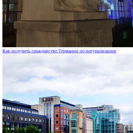
Как получить гражданство Германии по натурализации