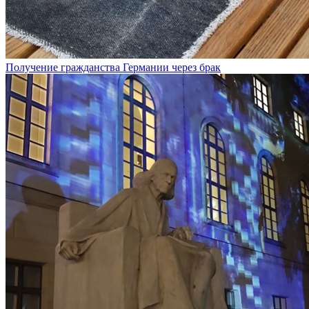
Получение гражданства Германии через брак