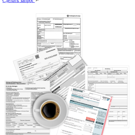
Сделать запрос