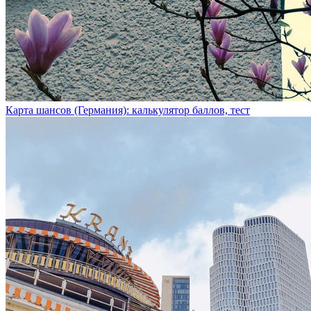
Карта шансов (Германия): калькулятор баллов, тест