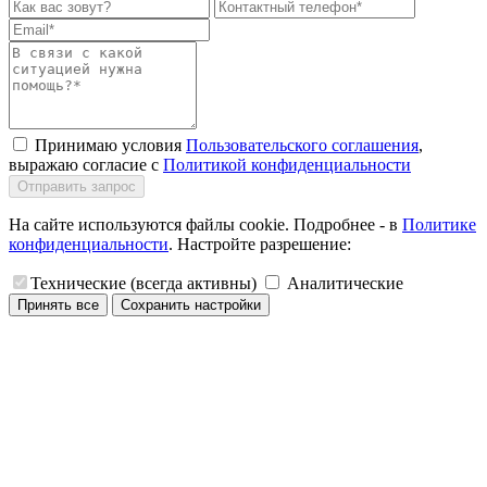
Принимаю условия
Пользовательского соглашения
,
выражаю согласие с
Политикой конфиденциальности
Отправить запрос
На сайте используются файлы cookie. Подробнее - в
Политике
конфиденциальности
. Настройте разрешение:
Технические (всегда активны)
Аналитические
Принять все
Сохранить настройки