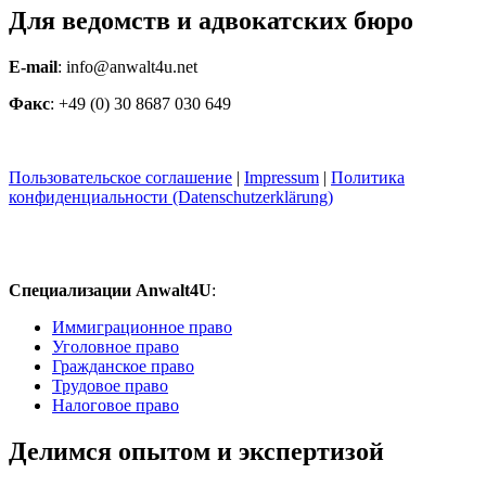
Для ведомств и адвокатских бюро
E-mail
: info@anwalt4u.net
Факс
: +49 (0) 30 8687 030 649
Пользовательское соглашение
|
Impressum
|
Политика
конфиденциальности (Datenschutzerklärung)
Специализации Anwalt4U
:
Иммиграционное право
Уголовное право
Гражданское право
Трудовое право
Налоговое право
Делимся опытом и экспертизой