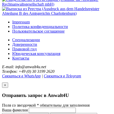
Impressum
Политика конфиденциальности
Пользовательское соглашение
Специализации
Доверенности
Правовой гид
Юридическая консультация
Контакты
E-mail: info@anwalt4u.net
Телефон: +49 (0) 30 3199 2620
Связаться в WhatsApp
|
Связаться в Telegram
×
Отправить запрос в Anwalt4U
Поля со звездочкой
*
обязательны для заполнения
Ваша фамилия