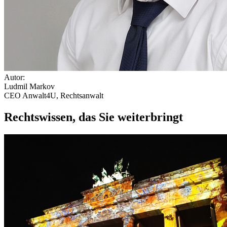
Autor:
Ludmil Markov
CEO Anwalt4U, Rechtsanwalt
Rechtswissen, das Sie weiterbringt