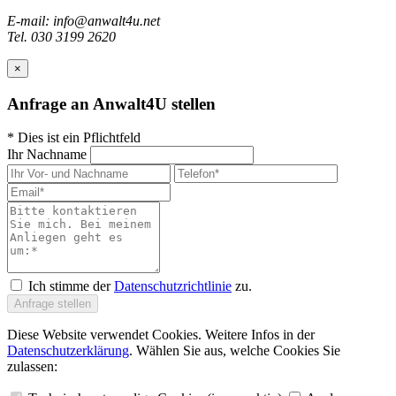
E-mail: info@anwalt4u.net
Tel. 030 3199 2620
×
Anfrage an Anwalt4U stellen
*
Dies ist ein Pflichtfeld
Ihr Nachname
Ich stimme der
Datenschutzrichtlinie
zu.
Anfrage stellen
Diese Website verwendet Cookies. Weitere Infos in der
Datenschutzerklärung
. Wählen Sie aus, welche Cookies Sie
zulassen: