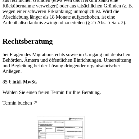
aus rechtlichen Gründen (etwa weil das Herkunftsland eine
Rückübernahme verweigert) oder aus tatsächlichen Gründen (z. B.
wegen einer schweren Erkrankung) unmöglich ist. Wird die
Abschiebung länger als 18 Monate aufgeschoben, ist eine
Aufenthaltserlaubnis zwingend zu erteilen (§ 25 Abs. 5 Satz 2).
Rechtsberatung
bei Fragen des Migrationsrechts sowie im Umgang mit deutschen
Behörden, Ämtern und öffentlichen Einrichtungen. Unterstützung
und Begleitung bei der Lösung dringender organisatorischer
Anliegen.
85 €
inkl. MwSt.
Wählen Sie einen freien Termin für Ihre Beratung.
Termin buchen