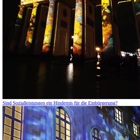
Sind Sozialleistungen ein Hindernis für die Einbürgerung?