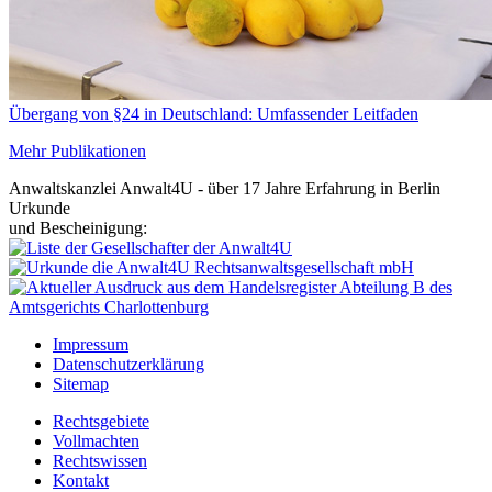
Übergang von §24 in Deutschland: Umfassender Leitfaden
Mehr Publikationen
Anwaltskanzlei Anwalt4U - über 17 Jahre Erfahrung in Berlin
Urkunde
und Bescheinigung:
Impressum
Datenschutzerklärung
Sitemap
Rechtsgebiete
Vollmachten
Rechtswissen
Kontakt